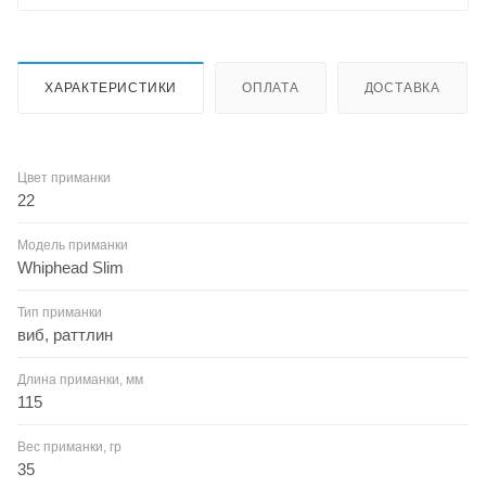
ХАРАКТЕРИСТИКИ
ОПЛАТА
ДОСТАВКА
Цвет приманки
22
Модель приманки
Whiphead Slim
Тип приманки
виб, раттлин
Длина приманки, мм
115
Вес приманки, гр
35