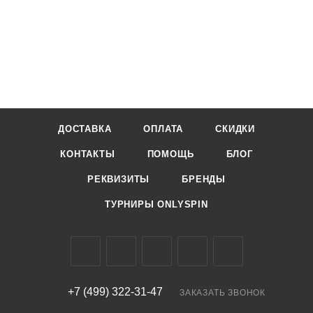
ДОСТАВКА
ОПЛАТА
СКИДКИ
КОНТАКТЫ
ПОМОЩЬ
БЛОГ
РЕКВИЗИТЫ
БРЕНДЫ
ТУРНИРЫ ONLYSPIN
+7 (499) 322-31-47
ЗАКАЗАТЬ ЗВОНОК