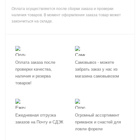
Оплата осуществляется после сборки заказа и проверки
наличия товаров. В момент оформления заказа товар может
закончиться на складе.
Оплата заказа после
Самовывоз - можете
проверки качества,
забрать заказ у нас из
наличия и резерва
магазина самовывозом
товаров!
Ежедневная отгрузка
Огромный ассортимент
заказов на Почту и СДЭК
приманок и снастей для
ловли форели