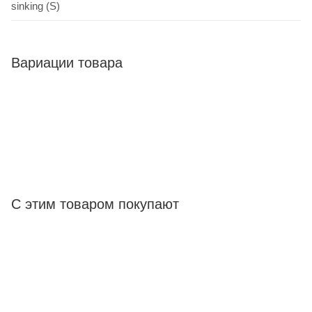
sinking (S)
Вариации товара
С этим товаром покупают