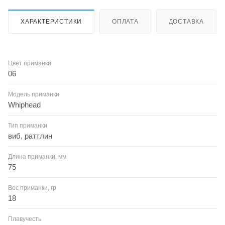
ХАРАКТЕРИСТИКИ
ОПЛАТА
ДОСТАВКА
Цвет приманки
06
Модель приманки
Whiphead
Тип приманки
виб, раттлин
Длина приманки, мм
75
Вес приманки, гр
18
Плавучесть