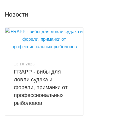
Новости
13.10.2023
FRAPP - вибы для
ловли судака и
форели, приманки от
профессиональных
рыболовов