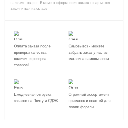
наличия товаров. В момент оформления заказа товар может
закончиться на складе.
Оплата заказа после
Самовывоз - можете
проверки качества,
забрать заказ у нас из
наличия и резерва
магазина самовывозом
товаров!
Ежедневная отгрузка
Огромный ассортимент
заказов на Почту и СДЭК
приманок и снастей для
ловли форели