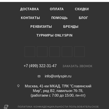
ДОСТАВКА
ОПЛАТА
СКИДКИ
КОНТАКТЫ
ПОМОЩЬ
БЛОГ
РЕКВИЗИТЫ
БРЕНДЫ
ТУРНИРЫ ONLYSPIN
+7 (499) 322-31-47
ЗАКАЗАТЬ ЗВОНОК
info@onlyspin.ru
Москва, 41-км МКАД, ТЯК "Славянский
Мир", ряд В2, павильон 76-78,
(работаем с 7:00 до 15:00, пн-пт)
ПОЛИТИКА КОНФИДЕНЦИАЛЬНОСТИ
ПОЛЬЗОВАТЕЛЬСКОЕ