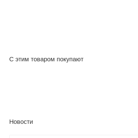
С этим товаром покупают
Новости