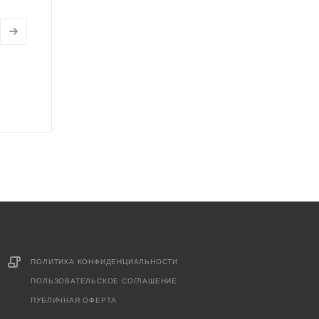
ПОЛИТИКА КОНФИДЕНЦИАЛЬНОСТИ
ПОЛЬЗОВАТЕЛЬСКОЕ СОГЛАШЕНИЕ
ПУБЛИЧНАЯ ОФЕРТА