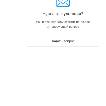
Нужна консультация?
Наши специалисты ответят на любой
интересующий вопрос
Задать вопрос