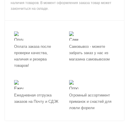
наличия товаров. В момент оформления заказа товар может
закончиться на складе.
Оплата заказа после
Самовывоз - можете
проверки качества,
забрать заказ у нас из
наличия и резерва
магазина самовывозом
товаров!
Ежедневная отгрузка
Огромный ассортимент
заказов на Почту и СДЭК
приманок и снастей для
ловли форели