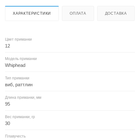
ХАРАКТЕРИСТИКИ
ОПЛАТА
ДОСТАВКА
Цвет приманки
12
Модель приманки
Whiphead
Тип приманки
виб, раттлин
Длина приманки, мм
95
Вес приманки, гр
30
Плавучесть