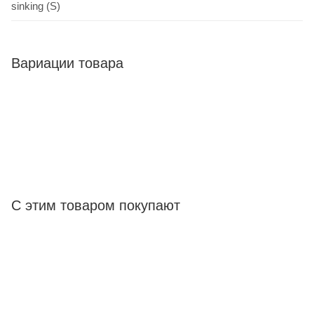
sinking (S)
Вариации товара
С этим товаром покупают