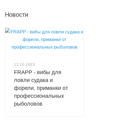
Новости
13.10.2023
FRAPP - вибы для
ловли судака и
форели, приманки от
профессиональных
рыболовов