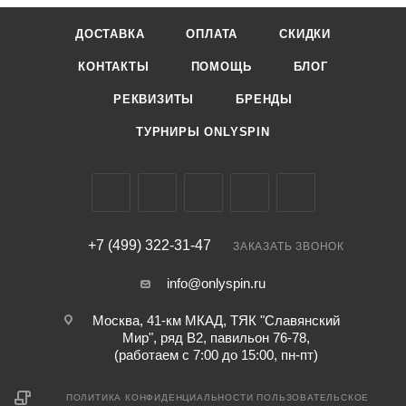
ДОСТАВКА
ОПЛАТА
СКИДКИ
КОНТАКТЫ
ПОМОЩЬ
БЛОГ
РЕКВИЗИТЫ
БРЕНДЫ
ТУРНИРЫ ONLYSPIN
+7 (499) 322-31-47
ЗАКАЗАТЬ ЗВОНОК
info@onlyspin.ru
Москва, 41-км МКАД, ТЯК "Славянский
Мир", ряд В2, павильон 76-78,
(работаем с 7:00 до 15:00, пн-пт)
ПОЛИТИКА КОНФИДЕНЦИАЛЬНОСТИ
ПОЛЬЗОВАТЕЛЬСКОЕ