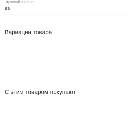
Шумовой эффект
да
Вариации товара
С этим товаром покупают