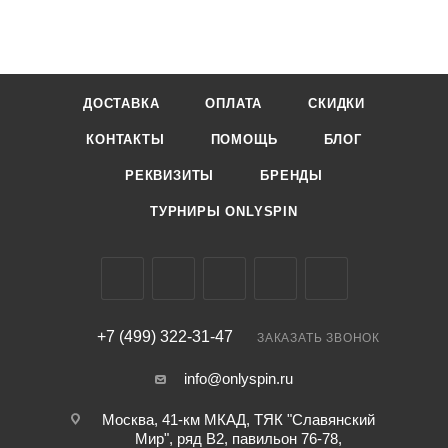
ДОСТАВКА
ОПЛАТА
СКИДКИ
КОНТАКТЫ
ПОМОЩЬ
БЛОГ
РЕКВИЗИТЫ
БРЕНДЫ
ТУРНИРЫ ONLYSPIN
+7 (499) 322-31-47
ЗАКАЗАТЬ ЗВОНОК
info@onlyspin.ru
Москва, 41-км МКАД, ТЯК "Славянский
Мир", ряд В2, павильон 76-78,