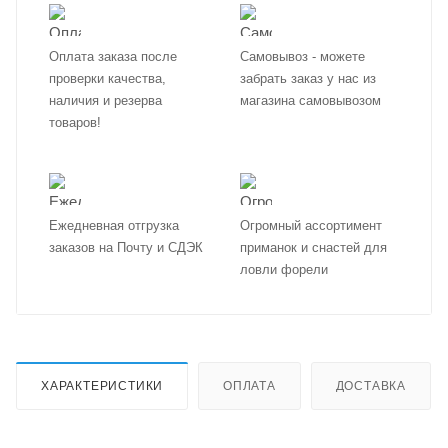
Оплата заказа после
Самовывоз - можете
проверки качества,
забрать заказ у нас из
наличия и резерва
магазина самовывозом
товаров!
Ежедневная отгрузка
Огромный ассортимент
заказов на Почту и СДЭК
приманок и снастей для
ловли форели
ХАРАКТЕРИСТИКИ
ОПЛАТА
ДОСТАВКА