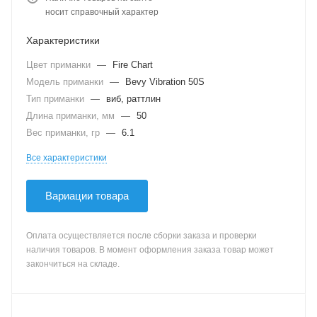
носит справочный характер
Характеристики
Цвет приманки
—
Fire Chart
Модель приманки
—
Bevy Vibration 50S
Тип приманки
—
виб, раттлин
Длина приманки, мм
—
50
Вес приманки, гр
—
6.1
Все характеристики
Вариации товара
Оплата осуществляется после сборки заказа и проверки
наличия товаров. В момент оформления заказа товар может
закончиться на складе.