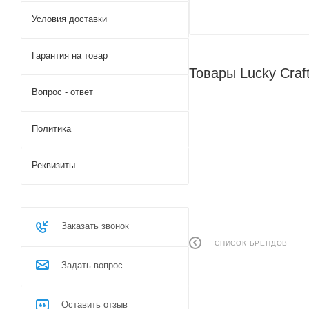
Условия доставки
Гарантия на товар
Товары Lucky Craf
Вопрос - ответ
Политика
Реквизиты
Заказать звонок
СПИСОК БРЕНДОВ
Задать вопрос
Оставить отзыв