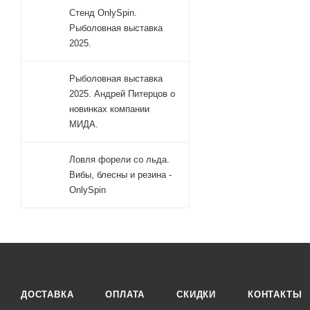
Стенд OnlySpin.
Рыболовная выставка
2025.
Рыболовная выставка
2025. Андрей Питерцов о
новинках компании
МИДА.
Ловля форели со льда.
Вибы, блесны и резина -
OnlySpin
ДОСТАВКА
ОПЛАТА
СКИДКИ
КОНТАКТЫ