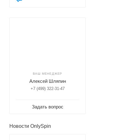
ВАШ МЕНЕДЖЕР
Алексей Шляпин
+7 (499) 322-31-47
Задать вопрос
Новости OnlySpin