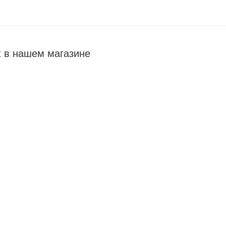
t в нашем магазине