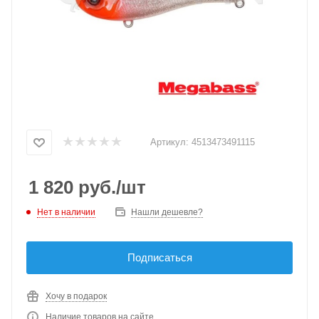
Артикул:
4513473491115
1 820
руб.
/шт
Нет в наличии
Нашли дешевле?
Подписаться
Хочу в подарок
Наличие товаров на сайте