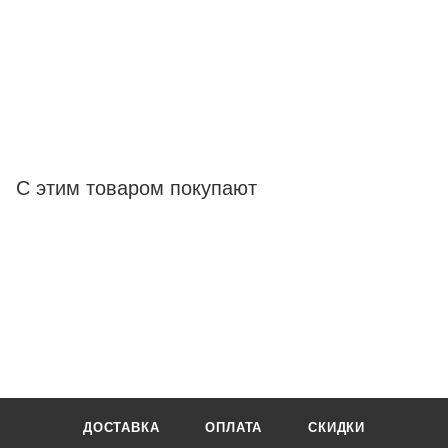
С этим товаром покупают
ДОСТАВКА
ОПЛАТА
СКИДКИ