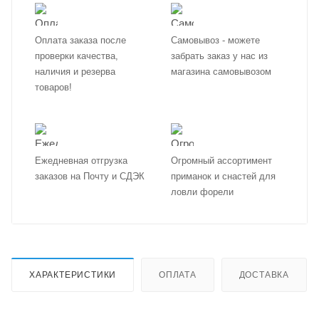
Оплата заказа после
Самовывоз - можете
проверки качества,
забрать заказ у нас из
наличия и резерва
магазина самовывозом
товаров!
Ежедневная отгрузка
Огромный ассортимент
заказов на Почту и СДЭК
приманок и снастей для
ловли форели
ХАРАКТЕРИСТИКИ
ОПЛАТА
ДОСТАВКА