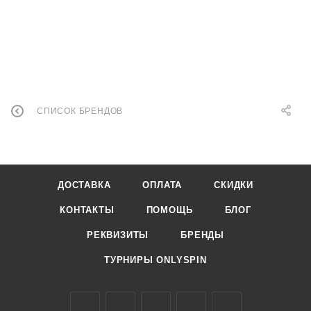
СПИСОК БРЕНДОВ
ДОСТАВКА
ОПЛАТА
СКИДКИ
КОНТАКТЫ
ПОМОЩЬ
БЛОГ
РЕКВИЗИТЫ
БРЕНДЫ
ТУРНИРЫ ONLYSPIN