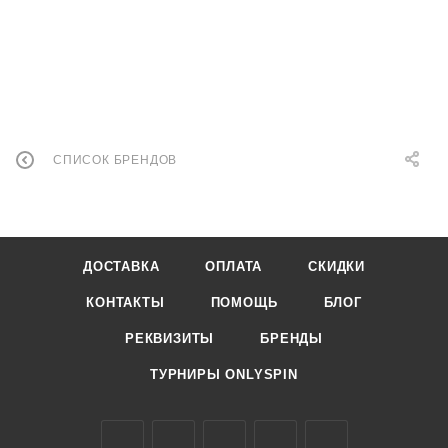
СПИСОК БРЕНДОВ
ДОСТАВКА
ОПЛАТА
СКИДКИ
КОНТАКТЫ
ПОМОЩЬ
БЛОГ
РЕКВИЗИТЫ
БРЕНДЫ
ТУРНИРЫ ONLYSPIN