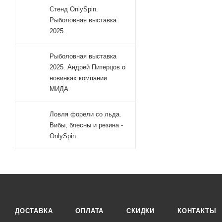
Стенд OnlySpin.
Рыболовная выставка
2025.
Рыболовная выставка
2025. Андрей Питерцов о
новинках компании
МИДА.
Ловля форели со льда.
Вибы, блесны и резина -
OnlySpin
ДОСТАВКА
ОПЛАТА
СКИДКИ
КОНТАКТЫ