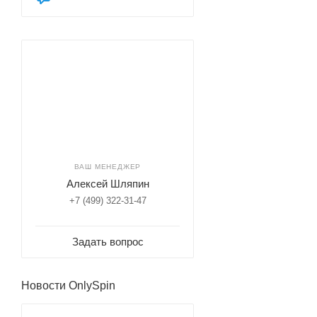
ВАШ МЕНЕДЖЕР
Алексей Шляпин
+7 (499) 322-31-47
Задать вопрос
Новости OnlySpin