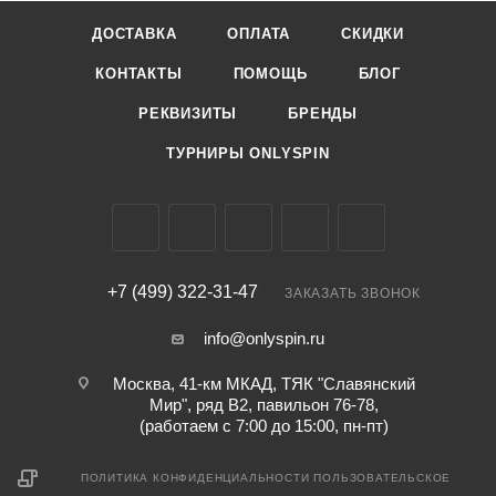
ДОСТАВКА
ОПЛАТА
СКИДКИ
КОНТАКТЫ
ПОМОЩЬ
БЛОГ
РЕКВИЗИТЫ
БРЕНДЫ
ТУРНИРЫ ONLYSPIN
+7 (499) 322-31-47
ЗАКАЗАТЬ ЗВОНОК
info@onlyspin.ru
Москва, 41-км МКАД, ТЯК "Славянский
Мир", ряд В2, павильон 76-78,
(работаем с 7:00 до 15:00, пн-пт)
ПОЛИТИКА КОНФИДЕНЦИАЛЬНОСТИ
ПОЛЬЗОВАТЕЛЬСКОЕ