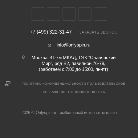
+7 (499) 322-31-47
ЗАКАЗАТЬ ЗВОНОК
info@onlyspin.ru
Москва, 41-км МКАД, ТЯК "Славянский
Мир", ряд В2, павильон 76-78,
(работаем с 7:00 до 15:00, пн-пт)
ПОЛИТИКА КОНФИДЕНЦИАЛЬНОСТИ
ПОЛЬЗОВАТЕЛЬСКОЕ
СОГЛАШЕНИЕ
ПУБЛИЧНАЯ ОФЕРТА
2026 © Onlyspin.ru - рыболовный интернет-магазин