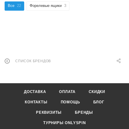
Все
22
Форелевые ящики
3
СПИСОК БРЕНДОВ
ДОСТАВКА
ОПЛАТА
СКИДКИ
КОНТАКТЫ
ПОМОЩЬ
БЛОГ
РЕКВИЗИТЫ
БРЕНДЫ
ТУРНИРЫ ONLYSPIN