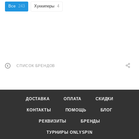
Все
243
Хуккиперы
4
СПИСОК БРЕНДОВ
ДОСТАВКА
ОПЛАТА
СКИДКИ
КОНТАКТЫ
ПОМОЩЬ
БЛОГ
РЕКВИЗИТЫ
БРЕНДЫ
ТУРНИРЫ ONLYSPIN