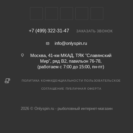
+7 (499) 322-31-47
ЗАКАЗАТЬ ЗВОНОК
info@onlyspin.ru
Москва, 41-км МКАД, ТЯК "Славянский
Мир", ряд В2, павильон 76-78,
(работаем с 7:00 до 15:00, пн-пт)
ПОЛИТИКА КОНФИДЕНЦИАЛЬНОСТИ
ПОЛЬЗОВАТЕЛЬСКОЕ
СОГЛАШЕНИЕ
ПУБЛИЧНАЯ ОФЕРТА
2026 © Onlyspin.ru - рыболовный интернет-магазин