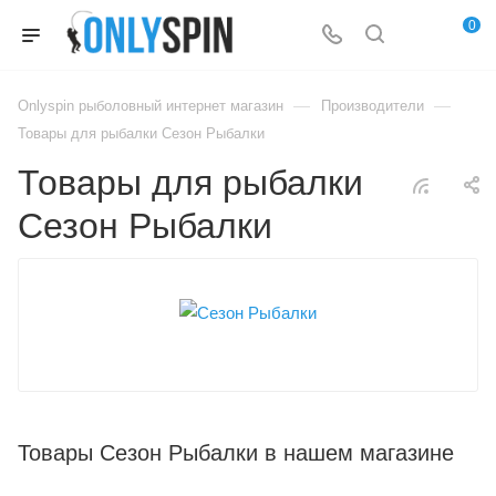
0
—
—
Onlyspin рыболовный интернет магазин
Производители
Товары для рыбалки Сезон Рыбалки
Товары для рыбалки
Сезон Рыбалки
Товары Сезон Рыбалки в нашем магазине