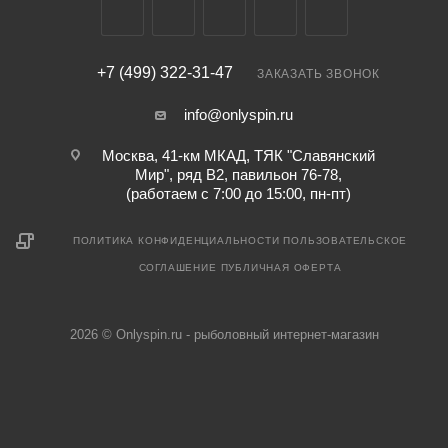
+7 (499) 322-31-47
ЗАКАЗАТЬ ЗВОНОК
info@onlyspin.ru
Москва, 41-км МКАД, ТЯК "Славянский
Мир", ряд В2, павильон 76-78,
(работаем с 7:00 до 15:00, пн-пт)
ПОЛИТИКА КОНФИДЕНЦИАЛЬНОСТИ
ПОЛЬЗОВАТЕЛЬСКОЕ
СОГЛАШЕНИЕ
ПУБЛИЧНАЯ ОФЕРТА
2026 © Onlyspin.ru - рыболовный интернет-магазин