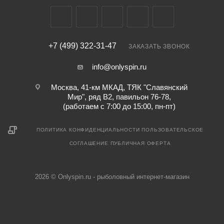
+7 (499) 322-31-47
ЗАКАЗАТЬ ЗВОНОК
info@onlyspin.ru
Москва, 41-км МКАД, ТЯК "Славянский
Мир", ряд В2, павильон 76-78,
(работаем с 7:00 до 15:00, пн-пт)
ПОЛИТИКА КОНФИДЕНЦИАЛЬНОСТИ
ПОЛЬЗОВАТЕЛЬСКОЕ
СОГЛАШЕНИЕ
ПУБЛИЧНАЯ ОФЕРТА
2026 © Onlyspin.ru - рыболовный интернет-магазин