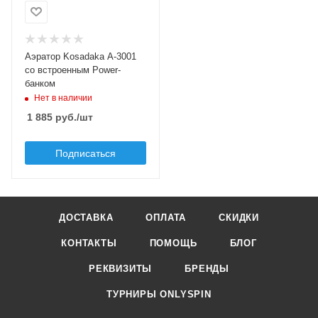
Аэратор Kosadaka A-3001
со встроенным Power-
банком
Нет в наличии
1 885
руб.
/шт
Подписаться
ДОСТАВКА
ОПЛАТА
СКИДКИ
КОНТАКТЫ
ПОМОЩЬ
БЛОГ
РЕКВИЗИТЫ
БРЕНДЫ
ТУРНИРЫ ONLYSPIN