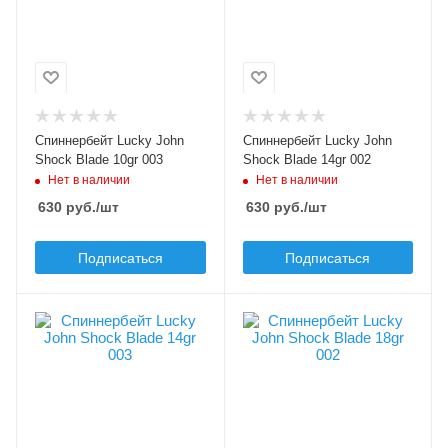
003
002
Модель приманки
Модель приманки
Shock Blade
Shock Blade
Тип приманки
Тип приманки
спиннербейт
спиннербейт
Вес приманки, гр
Вес приманки, гр
Спиннербейт Lucky John
Спиннербейт Lucky John
10
14
Shock Blade 10gr 003
Shock Blade 14gr 002
Нет в наличии
Нет в наличии
630
руб.
/шт
630
руб.
/шт
Подписаться
Подписаться
В упаковке, шт
В упаковке, шт
1
1
Цвет приманки
Цвет приманки
003
002
Модель приманки
Модель приманки
Shock Blade
Shock Blade