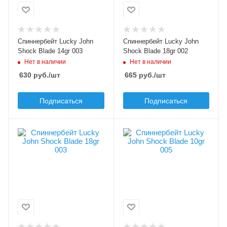
Тип приманки
Тип приманки
спиннербейт
спиннербейт
Вес приманки, гр
Вес приманки, гр
Спиннербейт Lucky John
Спиннербейт Lucky John
14
18
Shock Blade 14gr 003
Shock Blade 18gr 002
Нет в наличии
Нет в наличии
630
руб.
/шт
665
руб.
/шт
Подписаться
Подписаться
В упаковке, шт
В упаковке, шт
1
1
Цвет приманки
Цвет приманки
003
005
Модель приманки
Модель приманки
Shock Blade
Shock Blade
Тип приманки
Тип приманки
спиннербейт
спиннербейт