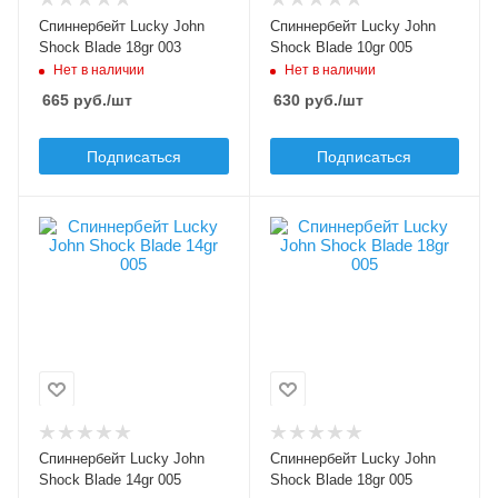
Вес приманки, гр
Вес приманки, гр
Спиннербейт Lucky John
Спиннербейт Lucky John
18
10
Shock Blade 18gr 003
Shock Blade 10gr 005
Нет в наличии
Нет в наличии
665
руб.
/шт
630
руб.
/шт
Подписаться
Подписаться
В упаковке, шт
В упаковке, шт
1
1
Цвет приманки
Цвет приманки
005
005
Модель приманки
Модель приманки
Shock Blade
Shock Blade
Тип приманки
Тип приманки
спиннербейт
спиннербейт
Вес приманки, гр
Вес приманки, гр
Спиннербейт Lucky John
Спиннербейт Lucky John
14
18
Shock Blade 14gr 005
Shock Blade 18gr 005