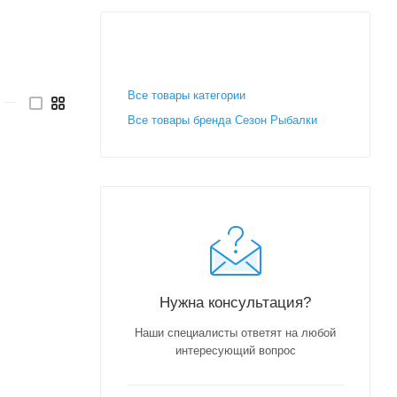
Все товары категории
—
Все товары бренда Сезон Рыбалки
Нужна консультация?
Наши специалисты ответят на любой
интересующий вопрос