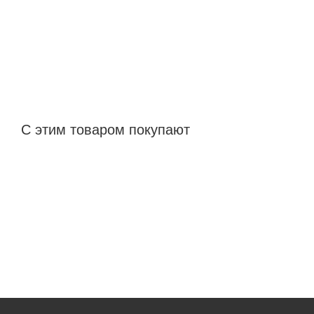
С этим товаром покупают