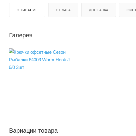
ОПИСАНИЕ
ОПЛАТА
ДОСТАВКА
СИС
Галерея
Вариации товара