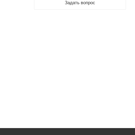
Задать вопрос