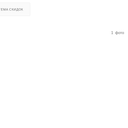
ТЕМА СКИДОК
1
фото