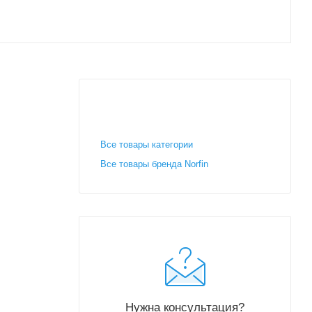
Все товары категории
Все товары бренда Norfin
Нужна консультация?