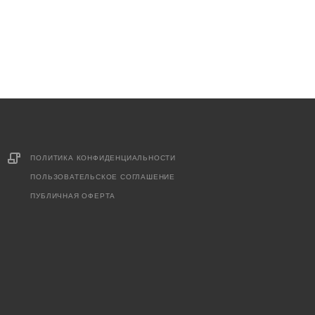
ПОЛИТИКА КОНФИДЕНЦИАЛЬНОСТИ
ПОЛЬЗОВАТЕЛЬСКОЕ СОГЛАШЕНИЕ
ПУБЛИЧНАЯ ОФЕРТА