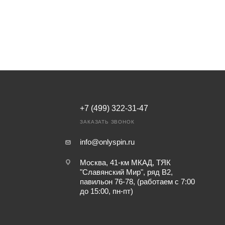
+7 (499) 322-31-47
ЗАКАЗАТЬ ЗВОНОК
info@onlyspin.ru
Москва, 41-км МКАД, ТЯК
"Славянский Мир", ряд В2,
павильон 76-78, (работаем с 7:00
до 15:00, пн-пт)