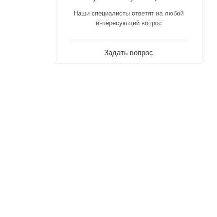
Наши специалисты ответят на любой
интересующий вопрос
Задать вопрос