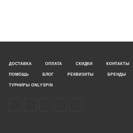
ДОСТАВКА
ОПЛАТА
СКИДКИ
КОНТАКТЫ
ПОМОЩЬ
БЛОГ
РЕКВИЗИТЫ
БРЕНДЫ
ТУРНИРЫ ONLYSPIN