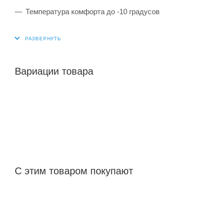
Температура комфорта до -10 градусов
Вариации товара
С этим товаром покупают