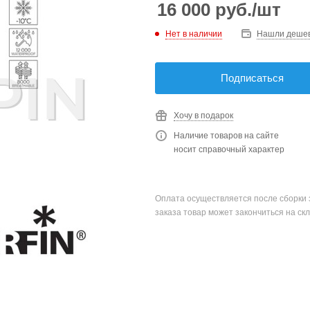
16 000
руб.
/шт
Нет в наличии
Нашли деше
Подписаться
Хочу в подарок
Наличие товаров на сайте
носит справочный характер
Оплата осуществляется после сборки 
заказа товар может закончиться на скл