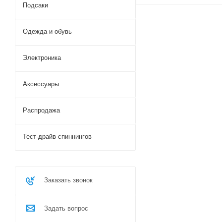
Подсаки
Одежда и обувь
Электроника
Аксессуары
Распродажа
Тест-драйв спиннингов
Заказать звонок
Задать вопрос