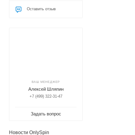
Оставить отзыв
ВАШ МЕНЕДЖЕР
Алексей Шляпин
+7 (499) 322-31-47
Задать вопрос
Новости OnlySpin