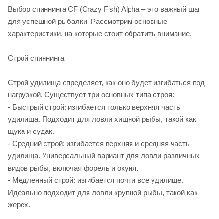
Выбор спиннинга CF (Crazy Fish) Alpha – это важный шаг
для успешной рыбалки. Рассмотрим основные
характеристики, на которые стоит обратить внимание.
Строй спиннинга
Строй удилища определяет, как оно будет изгибаться под
нагрузкой. Существует три основных типа строя:
- Быстрый строй: изгибается только верхняя часть
удилища. Подходит для ловли хищной рыбы, такой как
щука и судак.
- Средний строй: изгибается верхняя и средняя часть
удилища. Универсальный вариант для ловли различных
видов рыбы, включая форель и окуня.
- Медленный строй: изгибается почти все удилище.
Идеально подходит для ловли крупной рыбы, такой как
жерех.