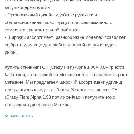
катушкодержателями
- Эргономичный дизайн: удобные рукоятки и
сбалансированная конструкция для максимального
комфорта при длительной рыбалке.
- Широкий ассортимент: разнообразие моделей позволяет
выбрать удилище для любых условий ловли и видов
рыбы.
Купить спиннинги CF (Crazy Fish) Alpha 1.98м 0.8-4гр extra
fast строя, с доставкой по Москве можно в нашем интернет-
магазине. Мы предлагаем широкий ассортимент удилищ
для различных видов рыбалки. Закажите спиннинг CF
(Crazy Fish) Alpha 1.98 прямо сейчас и получите его с
доставкой курьером по Москве.