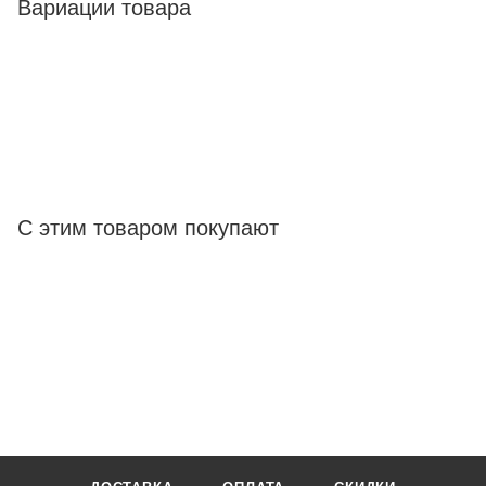
Вариации товара
С этим товаром покупают