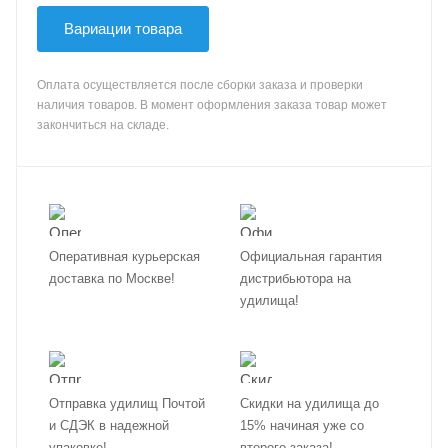
Вариации товара
Оплата осуществляется после сборки заказа и проверки
наличия товаров. В момент оформления заказа товар может
закончиться на складе.
Оперативная курьерская
Официальная гарантия
доставка по Москве!
дистрибьютора на
удилища!
Отправка удилищ Почтой
Скидки на удилища до
и СДЭК в надежной
15% начиная уже со
упаковке!
второго заказа!