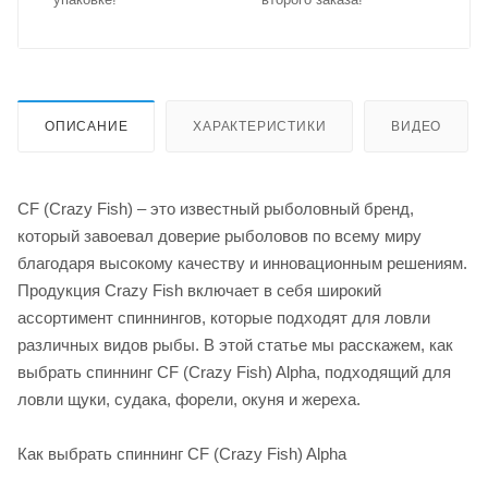
ОПИСАНИЕ
ХАРАКТЕРИСТИКИ
ВИДЕО
CF (Crazy Fish) – это известный рыболовный бренд,
который завоевал доверие рыболовов по всему миру
благодаря высокому качеству и инновационным решениям.
Продукция Crazy Fish включает в себя широкий
ассортимент спиннингов, которые подходят для ловли
различных видов рыбы. В этой статье мы расскажем, как
выбрать спиннинг CF (Crazy Fish) Alpha, подходящий для
ловли щуки, судака, форели, окуня и жереха.
Как выбрать спиннинг CF (Crazy Fish) Alpha