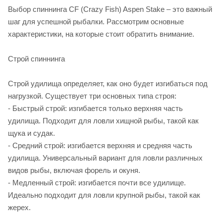
Выбор спиннинга CF (Crazy Fish) Aspen Stake – это важный
шаг для успешной рыбалки. Рассмотрим основные
характеристики, на которые стоит обратить внимание.
Строй спиннинга
Строй удилища определяет, как оно будет изгибаться под
нагрузкой. Существует три основных типа строя:
- Быстрый строй: изгибается только верхняя часть
удилища. Подходит для ловли хищной рыбы, такой как
щука и судак.
- Средний строй: изгибается верхняя и средняя часть
удилища. Универсальный вариант для ловли различных
видов рыбы, включая форель и окуня.
- Медленный строй: изгибается почти все удилище.
Идеально подходит для ловли крупной рыбы, такой как
жерех.