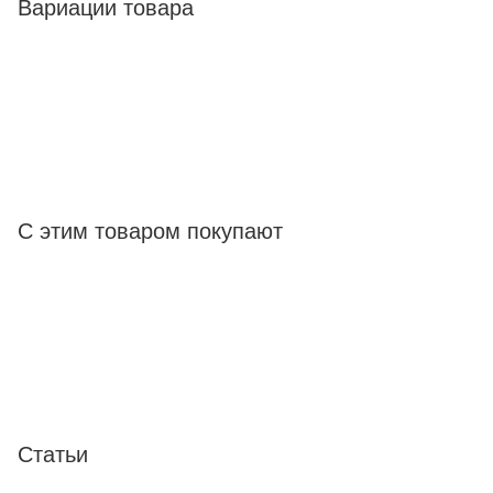
Вариации товара
С этим товаром покупают
Статьи