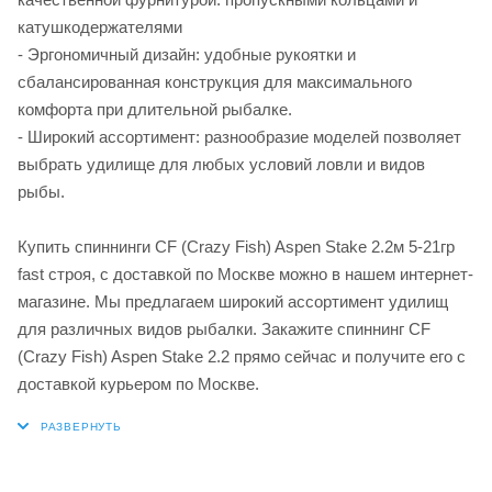
катушкодержателями
- Эргономичный дизайн: удобные рукоятки и
сбалансированная конструкция для максимального
комфорта при длительной рыбалке.
- Широкий ассортимент: разнообразие моделей позволяет
выбрать удилище для любых условий ловли и видов
рыбы.
Купить спиннинги CF (Crazy Fish) Aspen Stake 2.2м 5-21гр
fast строя, с доставкой по Москве можно в нашем интернет-
магазине. Мы предлагаем широкий ассортимент удилищ
для различных видов рыбалки. Закажите спиннинг CF
(Crazy Fish) Aspen Stake 2.2 прямо сейчас и получите его с
доставкой курьером по Москве.