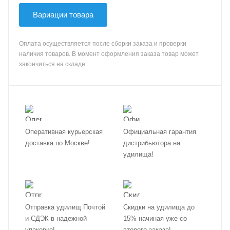
Вариации товара
Оплата осуществляется после сборки заказа и проверки
наличия товаров. В момент оформления заказа товар может
закончиться на складе.
Оперативная курьерская
Официальная гарантия
доставка по Москве!
дистрибьютора на
удилища!
Отправка удилищ Почтой
Скидки на удилища до
и СДЭК в надежной
15% начиная уже со
упаковке!
второго заказа!