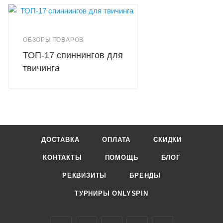
ОБЗОРЫ ТОВАРОВ
ТОП-17 спиннингов для
твичинга
ДОСТАВКА
ОПЛАТА
СКИДКИ
КОНТАКТЫ
ПОМОЩЬ
БЛОГ
РЕКВИЗИТЫ
БРЕНДЫ
ТУРНИРЫ ONLYSPIN