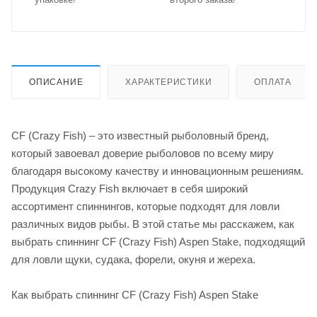
ОПИСАНИЕ
ХАРАКТЕРИСТИКИ
ОПЛАТА
CF (Crazy Fish) – это известный рыболовный бренд,
который завоевал доверие рыболовов по всему миру
благодаря высокому качеству и инновационным решениям.
Продукция Crazy Fish включает в себя широкий
ассортимент спиннингов, которые подходят для ловли
различных видов рыбы. В этой статье мы расскажем, как
выбрать спиннинг CF (Crazy Fish) Aspen Stake, подходящий
для ловли щуки, судака, форели, окуня и жереха.
Как выбрать спиннинг CF (Crazy Fish) Aspen Stake