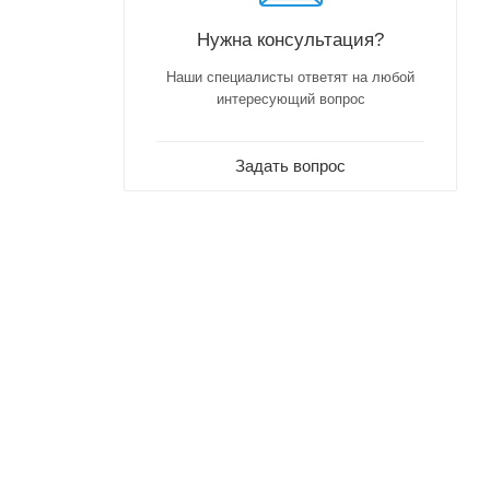
Нужна консультация?
Наши специалисты ответят на любой
интересующий вопрос
Задать вопрос