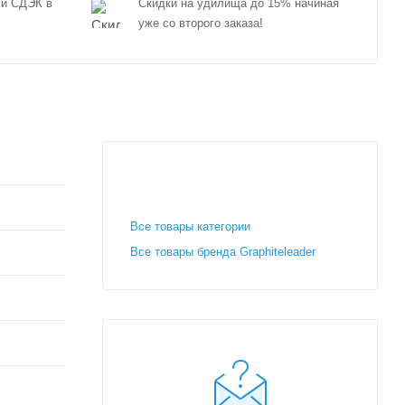
 и СДЭК в
Скидки на удилища до 15% начиная
уже со второго заказа!
Все товары категории
Все товары бренда Graphiteleader