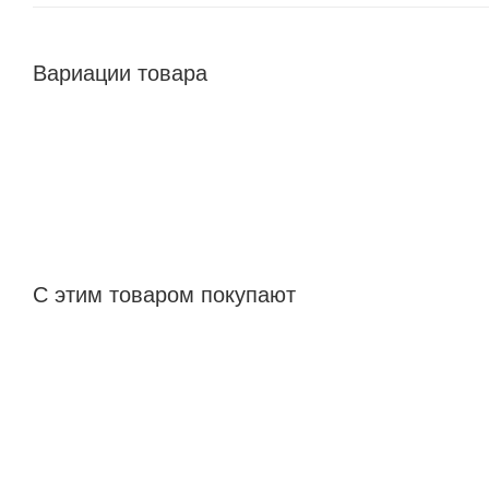
Вариации товара
С этим товаром покупают