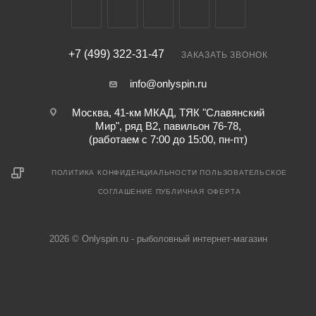
ML - medium / light
+7 (499) 322-31-47
ЗАКАЗАТЬ ЗВОНОК
info@onlyspin.ru
Москва, 41-км МКАД, ТЯК "Славянский
Мир", ряд В2, павильон 76-78,
(работаем с 7:00 до 15:00, пн-пт)
ПОЛИТИКА КОНФИДЕНЦИАЛЬНОСТИ
ПОЛЬЗОВАТЕЛЬСКОЕ
СОГЛАШЕНИЕ
ПУБЛИЧНАЯ ОФЕРТА
2026 © Onlyspin.ru - рыболовный интернет-магазин