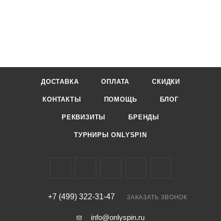
ДОСТАВКА
ОПЛАТА
СКИДКИ
КОНТАКТЫ
ПОМОЩЬ
БЛОГ
РЕКВИЗИТЫ
БРЕНДЫ
ТУРНИРЫ ONLYSPIN
+7 (499) 322-31-47
ЗАКАЗАТЬ ЗВОНОК
info@onlyspin.ru