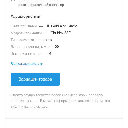
носит справочный характер
Характеристики
Цвет приманки
—
HL Gold And Black
Модель приманки
—
Chubby 38F
Тип приманки
—
кренк
Длина приманки, мм
—
38
Вес приманки, гр
—
4
Все характеристики
Вариации товара
Оплата осуществляется после сборки заказа и проверки
наличия товаров. В момент оформления заказа товар может
закончиться на складе.