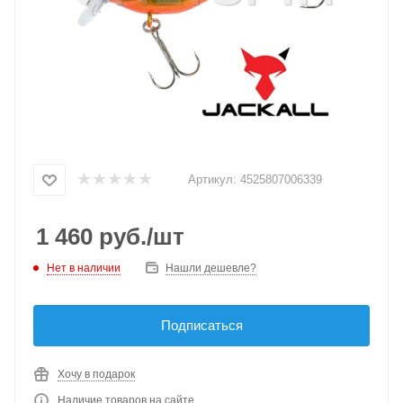
Артикул:
4525807006339
1 460
руб.
/шт
Нет в наличии
Нашли дешевле?
Подписаться
Хочу в подарок
Наличие товаров на сайте