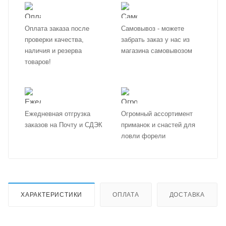
Оплата заказа после
Самовывоз - можете
проверки качества,
забрать заказ у нас из
наличия и резерва
магазина самовывозом
товаров!
Ежедневная отгрузка
Огромный ассортимент
заказов на Почту и СДЭК
приманок и снастей для
ловли форели
ХАРАКТЕРИСТИКИ
ОПЛАТА
ДОСТАВКА