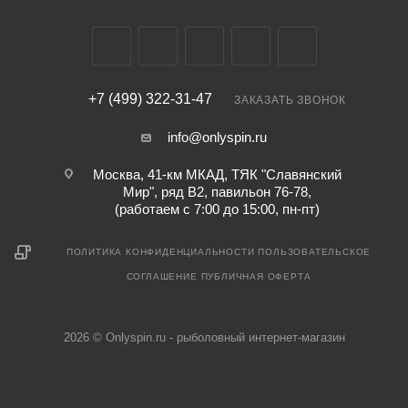
+7 (499) 322-31-47
ЗАКАЗАТЬ ЗВОНОК
info@onlyspin.ru
Москва, 41-км МКАД, ТЯК "Славянский
Мир", ряд В2, павильон 76-78,
(работаем с 7:00 до 15:00, пн-пт)
ПОЛИТИКА КОНФИДЕНЦИАЛЬНОСТИ
ПОЛЬЗОВАТЕЛЬСКОЕ
СОГЛАШЕНИЕ
ПУБЛИЧНАЯ ОФЕРТА
2026 © Onlyspin.ru - рыболовный интернет-магазин