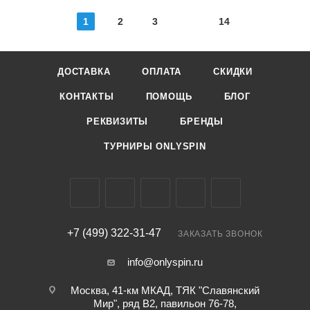
1
2
3
14
ДОСТАВКА
ОПЛАТА
СКИДКИ
КОНТАКТЫ
ПОМОЩЬ
БЛОГ
РЕКВИЗИТЫ
БРЕНДЫ
ТУРНИРЫ ONLYSPIN
+7 (499) 322-31-47
ЗАКАЗАТЬ ЗВОНОК
info@onlyspin.ru
Москва, 41-км МКАД, ТЯК "Славянский
Мир", ряд В2, павильон 76-78,