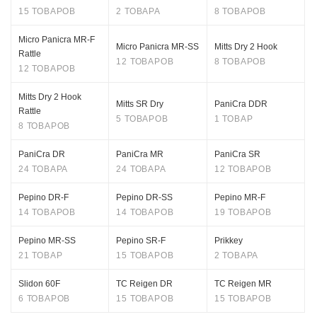
15 ТОВАРОВ
2 ТОВАРА
8 ТОВАРОВ
Micro Panicra MR-F
Micro Panicra MR-SS
Mitts Dry 2 Hook
Rattle
12 ТОВАРОВ
8 ТОВАРОВ
12 ТОВАРОВ
Mitts Dry 2 Hook
Mitts SR Dry
PaniCra DDR
Rattle
5 ТОВАРОВ
1 ТОВАР
8 ТОВАРОВ
PaniCra DR
PaniCra MR
PaniCra SR
24 ТОВАРА
24 ТОВАРА
12 ТОВАРОВ
Pepino DR-F
Pepino DR-SS
Pepino MR-F
14 ТОВАРОВ
14 ТОВАРОВ
19 ТОВАРОВ
Pepino MR-SS
Pepino SR-F
Prikkey
21 ТОВАР
15 ТОВАРОВ
2 ТОВАРА
Slidon 60F
TC Reigen DR
TC Reigen MR
6 ТОВАРОВ
15 ТОВАРОВ
15 ТОВАРОВ