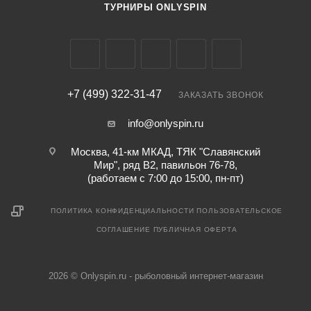
ТУРНИРЫ ONLYSPIN
+7 (499) 322-31-47
ЗАКАЗАТЬ ЗВОНОК
info@onlyspin.ru
Москва, 41-км МКАД, ТЯК "Славянский
Мир", ряд В2, павильон 76-78,
(работаем с 7:00 до 15:00, пн-пт)
ПОЛИТИКА КОНФИДЕНЦИАЛЬНОСТИ
ПОЛЬЗОВАТЕЛЬСКОЕ
СОГЛАШЕНИЕ
ПУБЛИЧНАЯ ОФЕРТА
2026 © Onlyspin.ru - рыболовный интернет-магазин