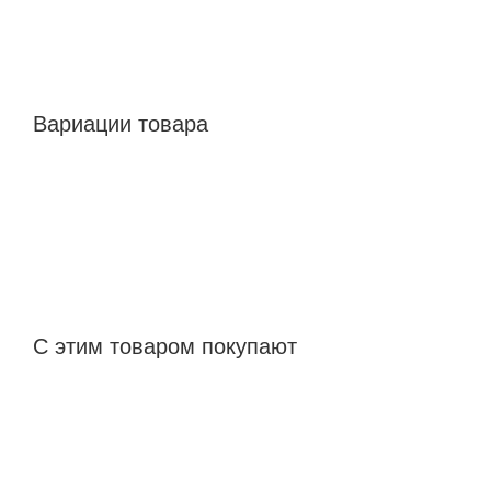
Вариации товара
С этим товаром покупают