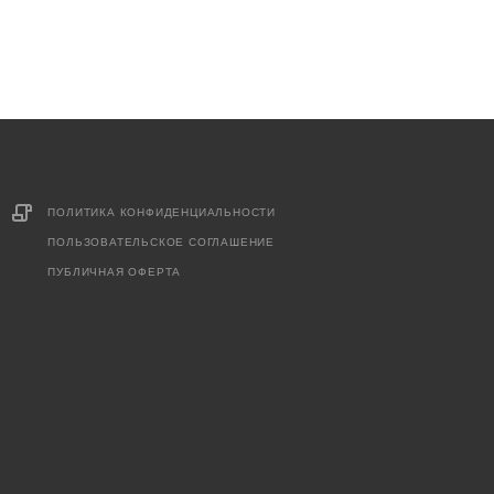
ПОЛИТИКА КОНФИДЕНЦИАЛЬНОСТИ
ПОЛЬЗОВАТЕЛЬСКОЕ СОГЛАШЕНИЕ
ПУБЛИЧНАЯ ОФЕРТА