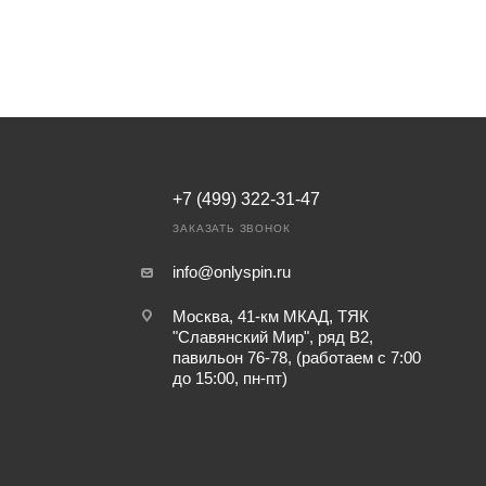
+7 (499) 322-31-47
ЗАКАЗАТЬ ЗВОНОК
info@onlyspin.ru
Москва, 41-км МКАД, ТЯК
"Славянский Мир", ряд В2,
павильон 76-78, (работаем с 7:00
до 15:00, пн-пт)