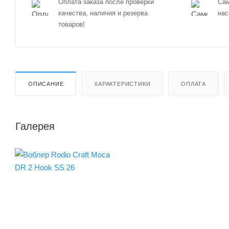
Оплата заказа после проверки
Сам
качества, наличия и резерва
нас
товаров!
ОПИСАНИЕ
ХАРАКТЕРИСТИКИ
ОПЛАТА
Галерея