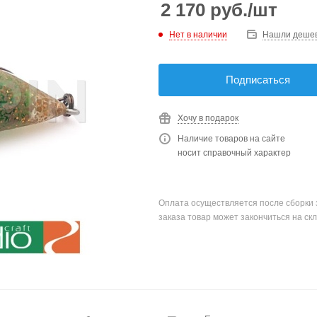
2 170
руб.
/шт
Нет в наличии
Нашли деше
Подписаться
Хочу в подарок
Наличие товаров на сайте
носит справочный характер
Оплата осуществляется после сборки 
заказа товар может закончиться на скл