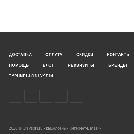
ДОСТАВКА
ОПЛАТА
СКИДКИ
КОНТАКТЫ
ПОМОЩЬ
БЛОГ
РЕКВИЗИТЫ
БРЕНДЫ
ТУРНИРЫ ONLYSPIN
2026 © Onlyspin.ru - рыболовный интернет-магазин