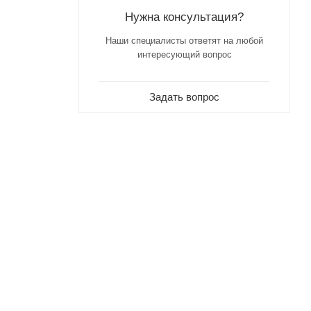
Нужна консультация?
Наши специалисты ответят на любой
интересующий вопрос
Задать вопрос