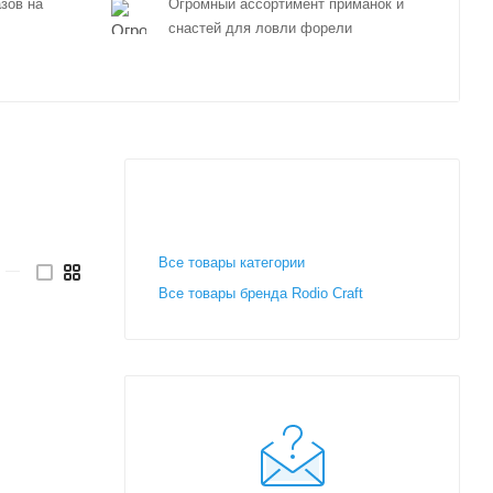
зов на
Огромный ассортимент приманок и
снастей для ловли форели
Все товары категории
—
Все товары бренда Rodio Craft