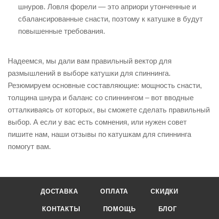
шнуров. Ловля форели — это априори утонченные и
сбалансированные снасти, поэтому к катушке в будут
повышенные требования.
Надеемся, мы дали вам правильный вектор для
размышлений в выборе катушки для спиннинга.
Резюмируем основные составляющие: мощность снасти,
толщина шнура и баланс со спиннингом – вот вводные
отталкиваясь от которых, вы сможете сделать правильный
выбор. А если у вас есть сомнения, или нужен совет
пишите нам, наши отзывы по катушкам для спиннинга
помогут вам.
ДОСТАВКА
ОПЛАТА
СКИДКИ
КОНТАКТЫ
ПОМОЩЬ
БЛОГ