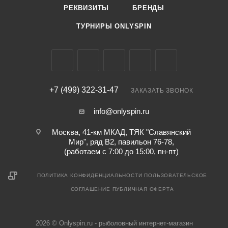
РЕКВИЗИТЫ
БРЕНДЫ
ТУРНИРЫ ONLYSPIN
+7 (499) 322-31-47
ЗАКАЗАТЬ ЗВОНОК
info@onlyspin.ru
Москва, 41-км МКАД, ТЯК "Славянский
Мир", ряд В2, павильон 76-78,
(работаем с 7:00 до 15:00, пн-пт)
ПОЛИТИКА КОНФИДЕНЦИАЛЬНОСТИ
ПОЛЬЗОВАТЕЛЬСКОЕ
СОГЛАШЕНИЕ
ПУБЛИЧНАЯ ОФЕРТА
2026 © Onlyspin.ru - рыболовный интернет-магазин