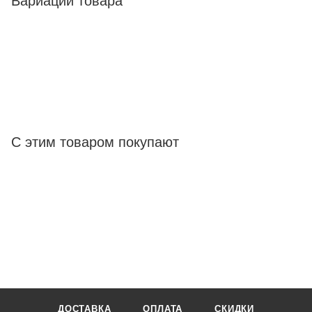
Вариации товара
С этим товаром покупают
ДОСТАВКА
ОПЛАТА
СКИДКИ