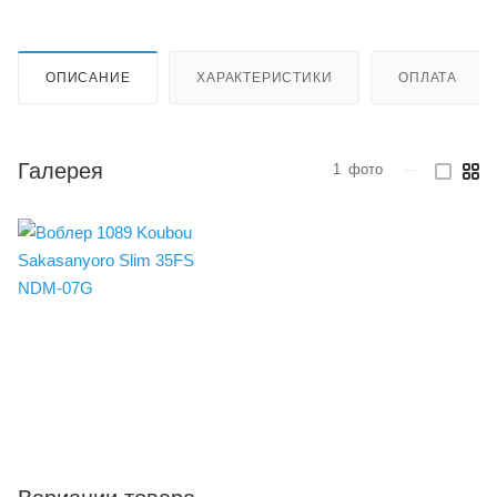
ОПИСАНИЕ
ХАРАКТЕРИСТИКИ
ОПЛАТА
Галерея
1
фото
—