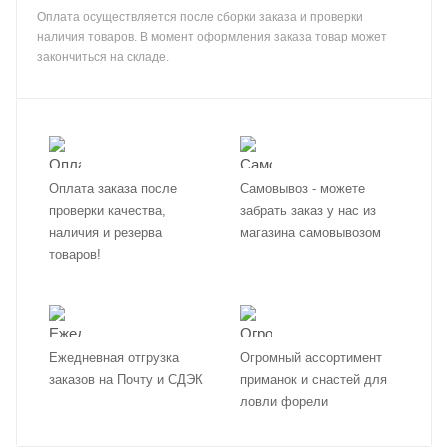
Оплата осуществляется после сборки заказа и проверки
наличия товаров. В момент оформления заказа товар может
закончиться на складе.
Оплата заказа после
Самовывоз - можете
проверки качества,
забрать заказ у нас из
наличия и резерва
магазина самовывозом
товаров!
Ежедневная отгрузка
Огромный ассортимент
заказов на Почту и СДЭК
приманок и снастей для
ловли форели