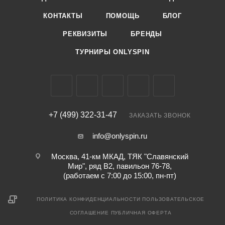
КОНТАКТЫ
ПОМОЩЬ
БЛОГ
РЕКВИЗИТЫ
БРЕНДЫ
ТУРНИРЫ ONLYSPIN
+7 (499) 322-31-47
ЗАКАЗАТЬ ЗВОНОК
info@onlyspin.ru
Москва, 41-км МКАД, ТЯК "Славянский
Мир", ряд В2, павильон 76-78,
(работаем с 7:00 до 15:00, пн-пт)
ПОЛИТИКА КОНФИДЕНЦИАЛЬНОСТИ
ПОЛЬЗОВАТЕЛЬСКОЕ
СОГЛАШЕНИЕ
ПУБЛИЧНАЯ ОФЕРТА