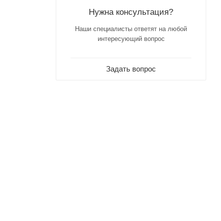
Нужна консультация?
Наши специалисты ответят на любой
интересующий вопрос
Задать вопрос