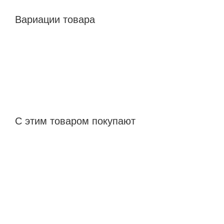
Вариации товара
С этим товаром покупают