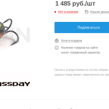
1 485
руб.
/шт
Нет в наличии
Нашли деше
Подписаться
Хочу в подарок
Наличие товаров на сайте
носит справочный характер
Оплата осуществляется после сборки 
заказа товар может закончиться на скл