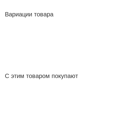
Вариации товара
С этим товаром покупают