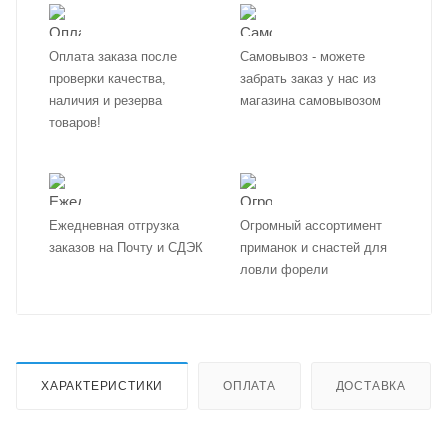
Оплата заказа после
Самовывоз - можете
проверки качества,
забрать заказ у нас из
наличия и резерва
магазина самовывозом
товаров!
Ежедневная отгрузка
Огромный ассортимент
заказов на Почту и СДЭК
приманок и снастей для
ловли форели
ХАРАКТЕРИСТИКИ
ОПЛАТА
ДОСТАВКА