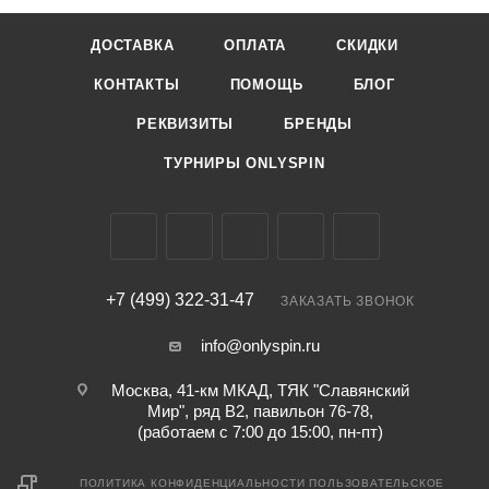
ДОСТАВКА
ОПЛАТА
СКИДКИ
КОНТАКТЫ
ПОМОЩЬ
БЛОГ
РЕКВИЗИТЫ
БРЕНДЫ
ТУРНИРЫ ONLYSPIN
+7 (499) 322-31-47
ЗАКАЗАТЬ ЗВОНОК
info@onlyspin.ru
Москва, 41-км МКАД, ТЯК "Славянский
Мир", ряд В2, павильон 76-78,
(работаем с 7:00 до 15:00, пн-пт)
ПОЛИТИКА КОНФИДЕНЦИАЛЬНОСТИ
ПОЛЬЗОВАТЕЛЬСКОЕ