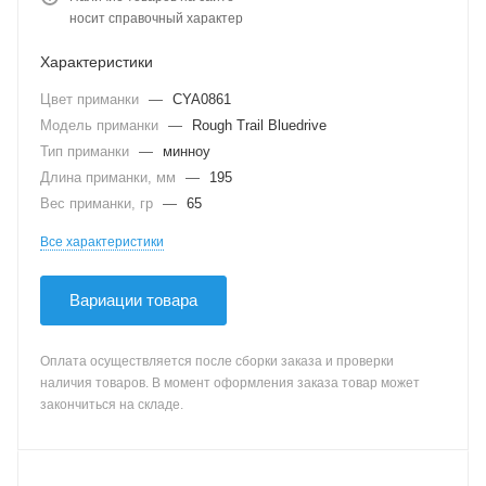
носит справочный характер
Характеристики
Цвет приманки
—
CYA0861
Модель приманки
—
Rough Trail Bluedrive
Тип приманки
—
минноу
Длина приманки, мм
—
195
Вес приманки, гр
—
65
Все характеристики
Вариации товара
Оплата осуществляется после сборки заказа и проверки
наличия товаров. В момент оформления заказа товар может
закончиться на складе.