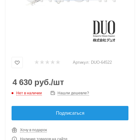
Артикул:
DUO-64522
4 630
руб.
/шт
Нет в наличии
Нашли дешевле?
Подписаться
Хочу в подарок
Наличие товаров на сайте