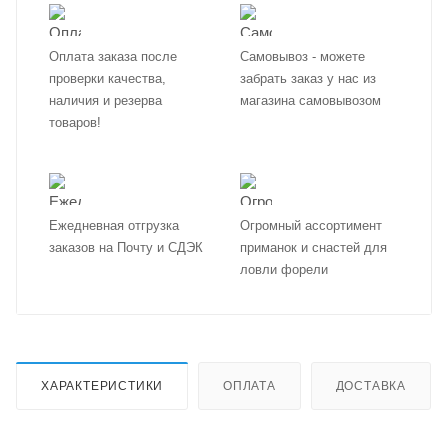
Оплата заказа после
Самовывоз - можете
проверки качества,
забрать заказ у нас из
наличия и резерва
магазина самовывозом
товаров!
Ежедневная отгрузка
Огромный ассортимент
заказов на Почту и СДЭК
приманок и снастей для
ловли форели
ХАРАКТЕРИСТИКИ
ОПЛАТА
ДОСТАВКА