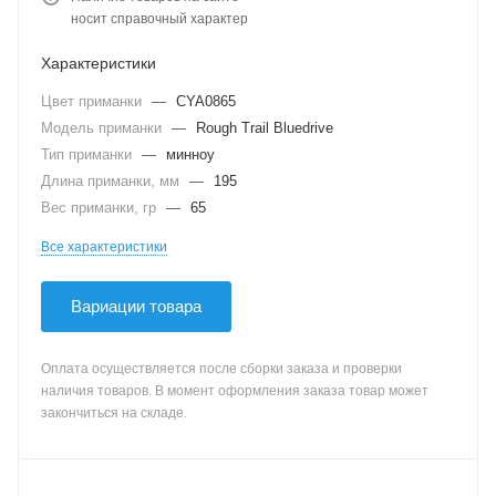
носит справочный характер
Характеристики
Цвет приманки
—
CYA0865
Модель приманки
—
Rough Trail Bluedrive
Тип приманки
—
минноу
Длина приманки, мм
—
195
Вес приманки, гр
—
65
Все характеристики
Вариации товара
Оплата осуществляется после сборки заказа и проверки
наличия товаров. В момент оформления заказа товар может
закончиться на складе.