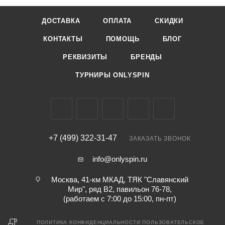
ДОСТАВКА
ОПЛАТА
СКИДКИ
КОНТАКТЫ
ПОМОЩЬ
БЛОГ
РЕКВИЗИТЫ
БРЕНДЫ
ТУРНИРЫ ONLYSPIN
+7 (499) 322-31-47
ЗАКАЗАТЬ ЗВОНОК
info@onlyspin.ru
Москва, 41-км МКАД, ТЯК "Славянский
Мир", ряд В2, павильон 76-78,
(работаем с 7:00 до 15:00, пн-пт)
ПОЛИТИКА КОНФИДЕНЦИАЛЬНОСТИ
ПОЛЬЗОВАТЕЛЬСКОЕ