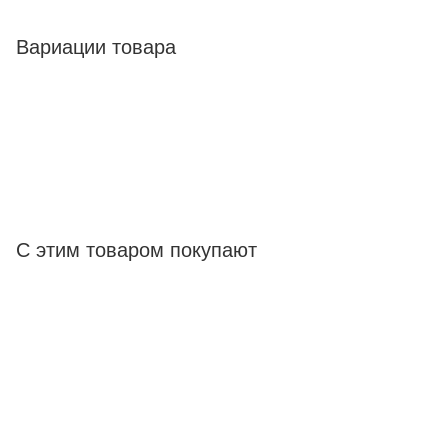
Вариации товара
С этим товаром покупают