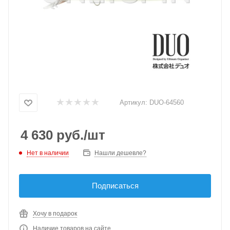
Артикул:
DUO-64560
4 630
руб.
/шт
Нет в наличии
Нашли дешевле?
Подписаться
Хочу в подарок
Наличие товаров на сайте