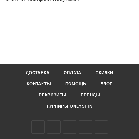
ДОСТАВКА
ОПЛАТА
СКИДКИ
КОНТАКТЫ
ПОМОЩЬ
БЛОГ
РЕКВИЗИТЫ
БРЕНДЫ
ТУРНИРЫ ONLYSPIN