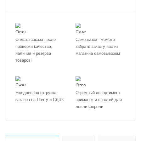
Оплата заказа после
Самовывоз - можете
проверки качества,
забрать заказ у нас из
наличия и резерва
магазина самовывозом
товаров!
Ежедневная отгрузка
Огромный ассортимент
заказов на Почту и СДЭК
приманок и снастей для
ловли форели