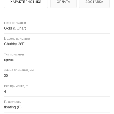
ХАРАКТЕРИСТИКИ
ОПЛАТА
ДОСТАВКА
Цвет приманки
Gold & Chart
Модель приманки
Chubby 38F
Тип приманки
кренк
Длина приманки, мм
38
Вес приманки, гр
4
Плавучесть
floating (F)