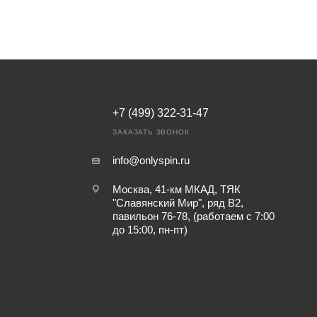
+7 (499) 322-31-47
ЗАКАЗАТЬ ЗВОНОК
info@onlyspin.ru
Москва, 41-км МКАД, ТЯК
"Славянский Мир", ряд В2,
павильон 76-78, (работаем с 7:00
до 15:00, пн-пт)