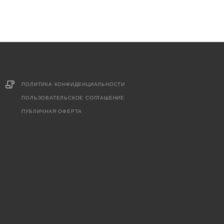
ПОЛИТИКА КОНФИДЕНЦИАЛЬНОСТИ
ПОЛЬЗОВАТЕЛЬСКОЕ СОГЛАШЕНИЕ
ПУБЛИЧНАЯ ОФЕРТА