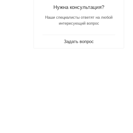
Нужна консультация?
Наши специалисты ответят на любой
интересующий вопрос
Задать вопрос