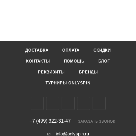
ДОСТАВКА
ОПЛАТА
СКИДКИ
КОНТАКТЫ
ПОМОЩЬ
БЛОГ
РЕКВИЗИТЫ
БРЕНДЫ
ТУРНИРЫ ONLYSPIN
+7 (499) 322-31-47
ЗАКАЗАТЬ ЗВОНОК
info@onlyspin.ru