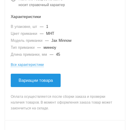
носит справочный характер
Характеристики
В упаковке, шт
—
1
Цвет приманки
—
MHT
Модель приманки
—
Jax Minnow
Тип приманки
—
минноу
Длина приманки, мм
—
45
Все характеристики
Вариации товара
Оплата осуществляется после сборки заказа и проверки
наличия товаров. В момент оформления заказа товар может
закончиться на складе.