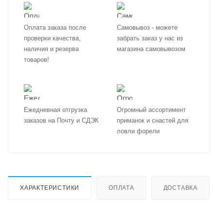
Оплата заказа после
Самовывоз - можете
проверки качества,
забрать заказ у нас из
наличия и резерва
магазина самовывозом
товаров!
Ежедневная отгрузка
Огромный ассортимент
заказов на Почту и СДЭК
приманок и снастей для
ловли форели
ХАРАКТЕРИСТИКИ
ОПЛАТА
ДОСТАВКА