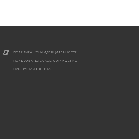
ПОЛИТИКА КОНФИДЕНЦИАЛЬНОСТИ
ПОЛЬЗОВАТЕЛЬСКОЕ СОГЛАШЕНИЕ
ПУБЛИЧНАЯ ОФЕРТА