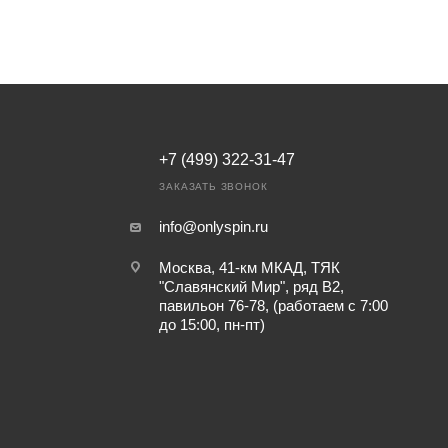
+7 (499) 322-31-47
ЗАКАЗАТЬ ЗВОНОК
info@onlyspin.ru
Москва, 41-км МКАД, ТЯК
"Славянский Мир", ряд В2,
павильон 76-78, (работаем с 7:00
до 15:00, пн-пт)