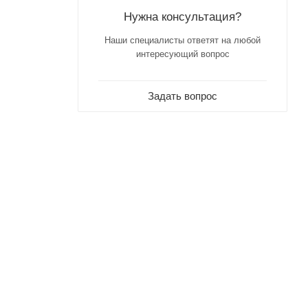
Нужна консультация?
Наши специалисты ответят на любой
интересующий вопрос
Задать вопрос