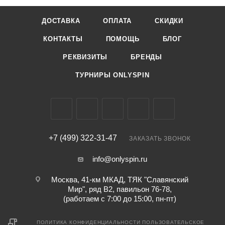
ДОСТАВКА
ОПЛАТА
СКИДКИ
КОНТАКТЫ
ПОМОЩЬ
БЛОГ
РЕКВИЗИТЫ
БРЕНДЫ
ТУРНИРЫ ONLYSPIN
+7 (499) 322-31-47
ЗАКАЗАТЬ ЗВОНОК
info@onlyspin.ru
Москва, 41-км МКАД, ТЯК "Славянский
Мир", ряд В2, павильон 76-78,
(работаем с 7:00 до 15:00, пн-пт)
ПОЛИТИКА КОНФИДЕНЦИАЛЬНОСТИ
ПОЛЬЗОВАТЕЛЬСКОЕ