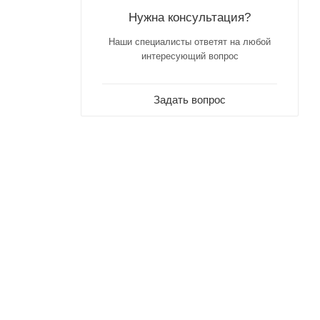
Нужна консультация?
Наши специалисты ответят на любой
интересующий вопрос
Задать вопрос