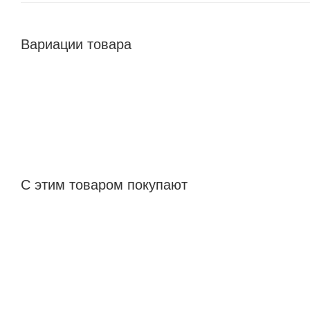
Вариации товара
С этим товаром покупают