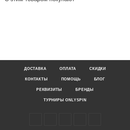
ДОСТАВКА
ОПЛАТА
СКИДКИ
КОНТАКТЫ
ПОМОЩЬ
БЛОГ
РЕКВИЗИТЫ
БРЕНДЫ
ТУРНИРЫ ONLYSPIN