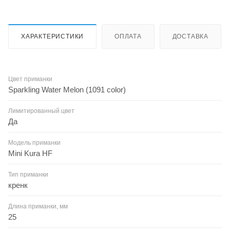
ХАРАКТЕРИСТИКИ
ОПЛАТА
ДОСТАВКА
Цвет приманки
Sparkling Water Melon (1091 color)
Лимитированный цвет
Да
Модель приманки
Mini Kura HF
Тип приманки
кренк
Длина приманки, мм
25