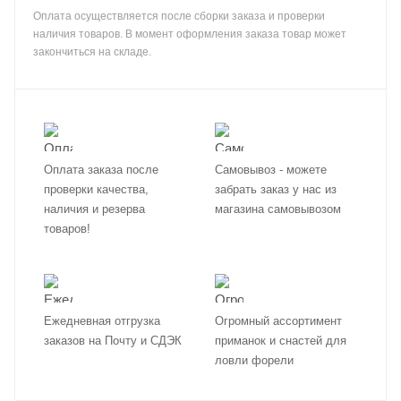
Оплата осуществляется после сборки заказа и проверки
наличия товаров. В момент оформления заказа товар может
закончиться на складе.
Оплата заказа после
Самовывоз - можете
проверки качества,
забрать заказ у нас из
наличия и резерва
магазина самовывозом
товаров!
Ежедневная отгрузка
Огромный ассортимент
заказов на Почту и СДЭК
приманок и снастей для
ловли форели