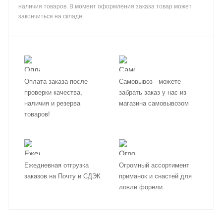
наличия товаров. В момент оформления заказа товар может
закончиться на складе.
Оплата заказа после
Самовывоз - можете
проверки качества,
забрать заказ у нас из
наличия и резерва
магазина самовывозом
товаров!
Ежедневная отгрузка
Огромный ассортимент
заказов на Почту и СДЭК
приманок и снастей для
ловли форели