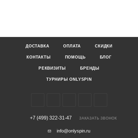
ДОСТАВКА
ОПЛАТА
СКИДКИ
КОНТАКТЫ
ПОМОЩЬ
БЛОГ
РЕКВИЗИТЫ
БРЕНДЫ
ТУРНИРЫ ONLYSPIN
+7 (499) 322-31-47
ЗАКАЗАТЬ ЗВОНОК
info@onlyspin.ru