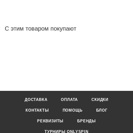
С этим товаром покупают
ДОСТАВКА
ОПЛАТА
СКИДКИ
КОНТАКТЫ
ПОМОЩЬ
БЛОГ
РЕКВИЗИТЫ
БРЕНДЫ
ТУРНИРЫ ONLYSPIN