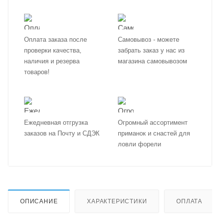
Оплата заказа после
Самовывоз - можете
проверки качества,
забрать заказ у нас из
наличия и резерва
магазина самовывозом
товаров!
Ежедневная отгрузка
Огромный ассортимент
заказов на Почту и СДЭК
приманок и снастей для
ловли форели
ОПИСАНИЕ
ХАРАКТЕРИСТИКИ
ОПЛАТА