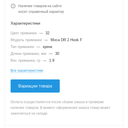
Наличие товаров на сайте
носит справочный характер
Характеристики
Цвет приманки
—
32
Модель приманки
—
Moca DR 2 Hook F
Тип приманки
—
кренк
Длина приманки, мм
—
30
Вес приманки, гр
—
1.9
Все характеристики
Вариации товара
Оплата осуществляется после сборки заказа и проверки
наличия товаров. В момент оформления заказа товар может
закончиться на складе.