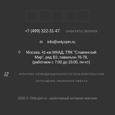
+7 (499) 322-31-47
ЗАКАЗАТЬ ЗВОНОК
info@onlyspin.ru
Москва, 41-км МКАД, ТЯК "Славянский
Мир", ряд В2, павильон 76-78,
(работаем с 7:00 до 15:00, пн-пт)
ПОЛИТИКА КОНФИДЕНЦИАЛЬНОСТИ
ПОЛЬЗОВАТЕЛЬСКОЕ
СОГЛАШЕНИЕ
ПУБЛИЧНАЯ ОФЕРТА
2026 © Onlyspin.ru - рыболовный интернет-магазин