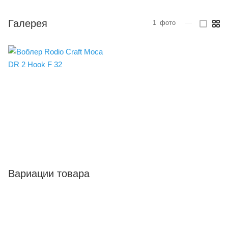
Галерея
1
фото
—
Вариации товара