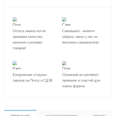
Оплата заказа после
Самовывоз - можете
проверки качества,
забрать заказ у нас из
наличия и резерва
магазина самовывозом
товаров!
Ежедневная отгрузка
Огромный ассортимент
заказов на Почту и СДЭК
приманок и снастей для
ловли форели