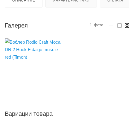
ОПИСАНИЕ
ХАРАКТЕРИСТИКИ
ОПЛАТА
Галерея
1
фото
—
Вариации товара