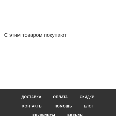
С этим товаром покупают
ДОСТАВКА
ОПЛАТА
СКИДКИ
КОНТАКТЫ
ПОМОЩЬ
БЛОГ
РЕКВИЗИТЫ
БРЕНДЫ