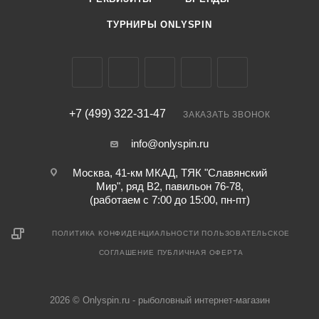
ТУРНИРЫ ONLYSPIN
+7 (499) 322-31-47
ЗАКАЗАТЬ ЗВОНОК
info@onlyspin.ru
Москва, 41-км МКАД, ТЯК "Славянский
Мир", ряд В2, павильон 76-78,
(работаем с 7:00 до 15:00, пн-пт)
ПОЛИТИКА КОНФИДЕНЦИАЛЬНОСТИ
ПОЛЬЗОВАТЕЛЬСКОЕ
СОГЛАШЕНИЕ
ПУБЛИЧНАЯ ОФЕРТА
2026 © Onlyspin.ru - рыболовный интернет-магазин