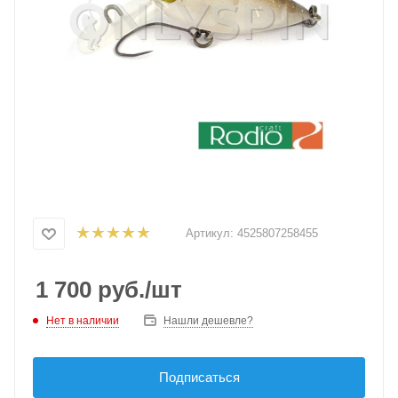
Артикул:
4525807258455
1 700
руб.
/шт
Нет в наличии
Нашли дешевле?
Подписаться