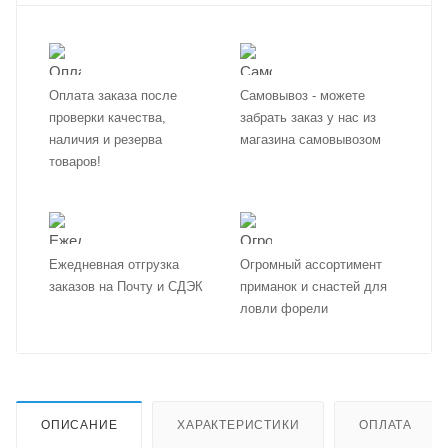
Оплата заказа после
Самовывоз - можете
проверки качества,
забрать заказ у нас из
наличия и резерва
магазина самовывозом
товаров!
Ежедневная отгрузка
Огромный ассортимент
заказов на Почту и СДЭК
приманок и снастей для
ловли форели
ОПИСАНИЕ
ХАРАКТЕРИСТИКИ
ОПЛАТА