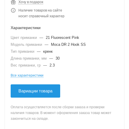
Хочу в подарок
Наличие товаров на сайте
носит справочный характер
Характеристики
Цвет приманки
—
21 Fluorescent Pink
Модель приманки
—
Moca DR 2 Hook SS
Тип приманки
—
кренк
Длина приманки, мм
—
30
Вес приманки, гр
—
2.3
Все характеристики
Вариации товара
Оплата осуществляется после сборки заказа и проверки
наличия товаров. В момент оформления заказа товар может
закончиться на складе.