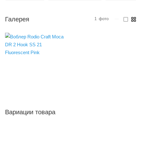
Галерея
1
фото
—
Вариации товара