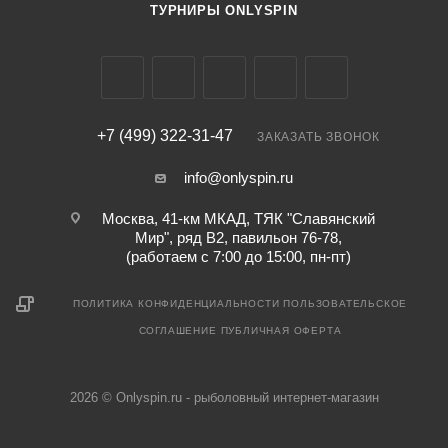
ТУРНИРЫ ONLYSPIN
+7 (499) 322-31-47
ЗАКАЗАТЬ ЗВОНОК
info@onlyspin.ru
Москва, 41-км МКАД, ТЯК "Славянский
Мир", ряд В2, павильон 76-78,
(работаем с 7:00 до 15:00, пн-пт)
ПОЛИТИКА КОНФИДЕНЦИАЛЬНОСТИ
ПОЛЬЗОВАТЕЛЬСКОЕ
СОГЛАШЕНИЕ
ПУБЛИЧНАЯ ОФЕРТА
2026 © Onlyspin.ru - рыболовный интернет-магазин