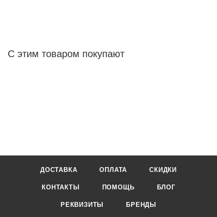
С этим товаром покупают
ДОСТАВКА
ОПЛАТА
СКИДКИ
КОНТАКТЫ
ПОМОЩЬ
БЛОГ
РЕКВИЗИТЫ
БРЕНДЫ