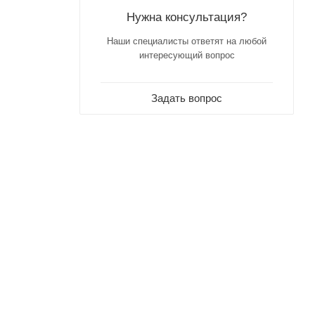
Нужна консультация?
Наши специалисты ответят на любой
интересующий вопрос
Задать вопрос