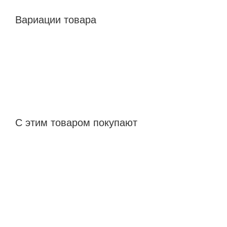
Вариации товара
С этим товаром покупают