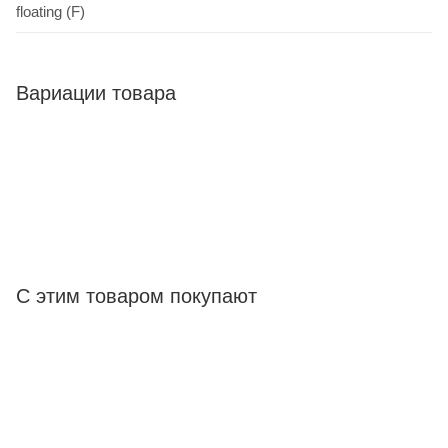
floating (F)
Вариации товара
С этим товаром покупают