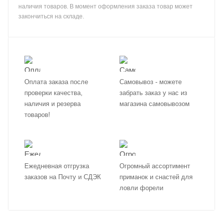
наличия товаров. В момент оформления заказа товар может
закончиться на складе.
Оплата заказа после
Самовывоз - можете
проверки качества,
забрать заказ у нас из
наличия и резерва
магазина самовывозом
товаров!
Ежедневная отгрузка
Огромный ассортимент
заказов на Почту и СДЭК
приманок и снастей для
ловли форели