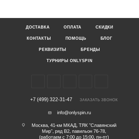
ДОСТАВКА
ОПЛАТА
СКИДКИ
КОНТАКТЫ
ПОМОЩЬ
БЛОГ
РЕКВИЗИТЫ
БРЕНДЫ
ТУРНИРЫ ONLYSPIN
+7 (499) 322-31-47
ЗАКАЗАТЬ ЗВОНОК
info@onlyspin.ru
Москва, 41-км МКАД, ТЯК "Славянский
Мир", ряд В2, павильон 76-78,
(работаем с 7:00 до 15:00, пн-пт)