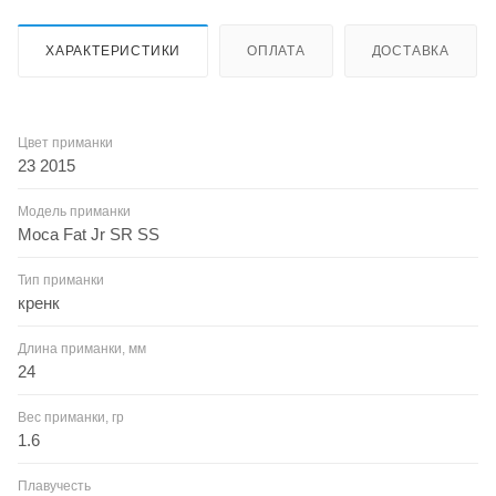
ХАРАКТЕРИСТИКИ
ОПЛАТА
ДОСТАВКА
Цвет приманки
23 2015
Модель приманки
Moca Fat Jr SR SS
Тип приманки
кренк
Длина приманки, мм
24
Вес приманки, гр
1.6
Плавучесть