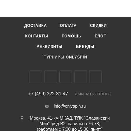
ДОСТАВКА
ОПЛАТА
СКИДКИ
КОНТАКТЫ
ПОМОЩЬ
БЛОГ
РЕКВИЗИТЫ
БРЕНДЫ
ТУРНИРЫ ONLYSPIN
+7 (499) 322-31-47
ЗАКАЗАТЬ ЗВОНОК
info@onlyspin.ru
Москва, 41-км МКАД, ТЯК "Славянский
Мир", ряд В2, павильон 76-78,
(работаем с 7:00 до 15:00, пн-пт)