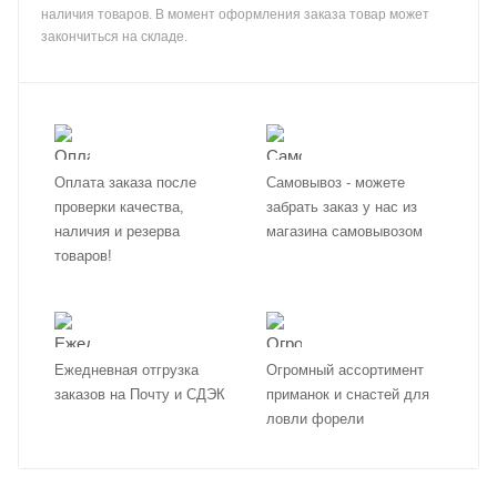
наличия товаров. В момент оформления заказа товар может
закончиться на складе.
Оплата заказа после
Самовывоз - можете
проверки качества,
забрать заказ у нас из
наличия и резерва
магазина самовывозом
товаров!
Ежедневная отгрузка
Огромный ассортимент
заказов на Почту и СДЭК
приманок и снастей для
ловли форели