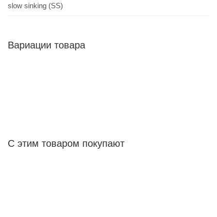
slow sinking (SS)
Вариации товара
С этим товаром покупают