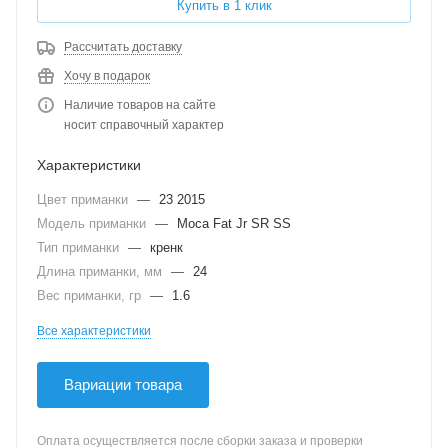
Купить в 1 клик
Рассчитать доставку
Хочу в подарок
Наличие товаров на сайте
носит справочный характер
Характеристики
Цвет приманки
—
23 2015
Модель приманки
—
Moca Fat Jr SR SS
Тип приманки
—
кренк
Длина приманки, мм
—
24
Вес приманки, гр
—
1.6
Все характеристики
Вариации товара
Оплата осуществляется после сборки заказа и проверки