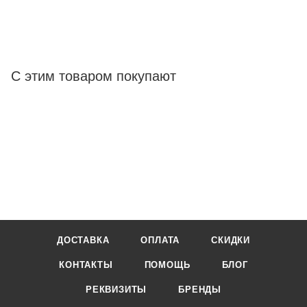
С этим товаром покупают
ДОСТАВКА
ОПЛАТА
СКИДКИ
КОНТАКТЫ
ПОМОЩЬ
БЛОГ
РЕКВИЗИТЫ
БРЕНДЫ