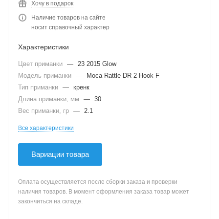
Хочу в подарок
Наличие товаров на сайте
носит справочный характер
Характеристики
Цвет приманки
—
23 2015 Glow
Модель приманки
—
Moca Rattle DR 2 Hook F
Тип приманки
—
кренк
Длина приманки, мм
—
30
Вес приманки, гр
—
2.1
Все характеристики
Вариации товара
Оплата осуществляется после сборки заказа и проверки
наличия товаров. В момент оформления заказа товар может
закончиться на складе.