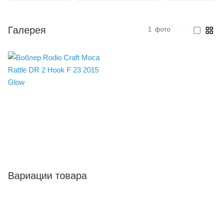
Галерея
1
фото
—
Вариации товара