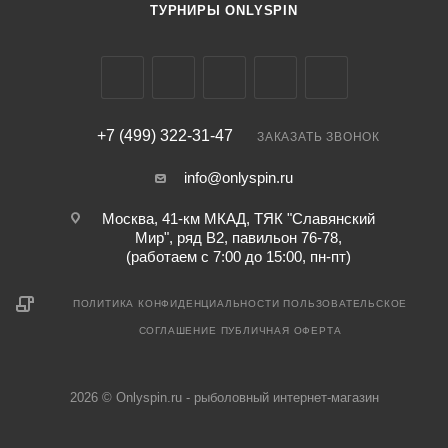
ТУРНИРЫ ONLYSPIN
+7 (499) 322-31-47
ЗАКАЗАТЬ ЗВОНОК
info@onlyspin.ru
Москва, 41-км МКАД, ТЯК "Славянский
Мир", ряд В2, павильон 76-78,
(работаем с 7:00 до 15:00, пн-пт)
ПОЛИТИКА КОНФИДЕНЦИАЛЬНОСТИ
ПОЛЬЗОВАТЕЛЬСКОЕ
СОГЛАШЕНИЕ
ПУБЛИЧНАЯ ОФЕРТА
2026 © Onlyspin.ru - рыболовный интернет-магазин