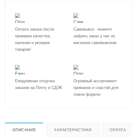
Оплата заказа после
Самовывоз - можете
проверки качества,
забрать заказ у нас из
наличия и резерва
магазина самовывозом
товаров!
Ежедневная отгрузка
Огромный ассортимент
заказов на Почту и СДЭК
приманок и снастей для
ловли форели
ОПИСАНИЕ
ХАРАКТЕРИСТИКИ
ОПЛАТА