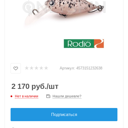
Артикул:
4573151232638
2 170
руб.
/шт
Нет в наличии
Нашли дешевле?
Подписаться