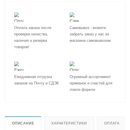
Оплата заказа после
Самовывоз - можете
проверки качества,
забрать заказ у нас из
наличия и резерва
магазина самовывозом
товаров!
Ежедневная отгрузка
Огромный ассортимент
заказов на Почту и СДЭК
приманок и снастей для
ловли форели
ОПИСАНИЕ
ХАРАКТЕРИСТИКИ
ОПЛАТА