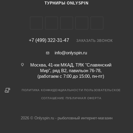
ТУРНИРЫ ONLYSPIN
+7 (499) 322-31-47
ЗАКАЗАТЬ ЗВОНОК
info@onlyspin.ru
Москва, 41-км МКАД, ТЯК "Славянский
Мир", ряд В2, павильон 76-78,
(работаем с 7:00 до 15:00, пн-пт)
ПОЛИТИКА КОНФИДЕНЦИАЛЬНОСТИ
ПОЛЬЗОВАТЕЛЬСКОЕ
СОГЛАШЕНИЕ
ПУБЛИЧНАЯ ОФЕРТА
2026 © Onlyspin.ru - рыболовный интернет-магазин