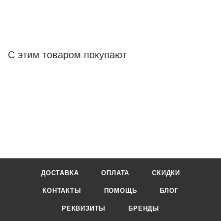
С этим товаром покупают
ДОСТАВКА
ОПЛАТА
СКИДКИ
КОНТАКТЫ
ПОМОЩЬ
БЛОГ
РЕКВИЗИТЫ
БРЕНДЫ