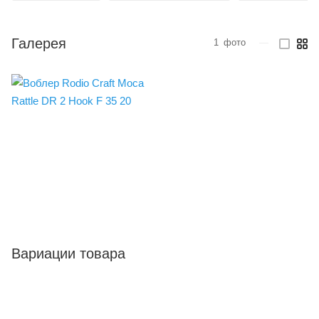
Галерея
1
фото
—
Вариации товара