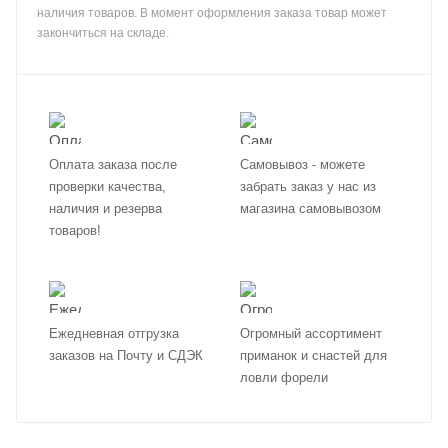
наличия товаров. В момент оформления заказа товар может
закончиться на складе.
Оплата заказа после
Самовывоз - можете
проверки качества,
забрать заказ у нас из
наличия и резерва
магазина самовывозом
товаров!
Ежедневная отгрузка
Огромный ассортимент
заказов на Почту и СДЭК
приманок и снастей для
ловли форели