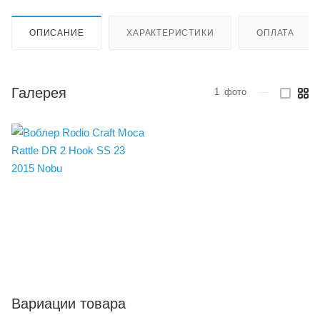
ОПИСАНИЕ
ХАРАКТЕРИСТИКИ
ОПЛАТА
Галерея
1
фото
—
Вариации товара