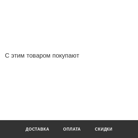
С этим товаром покупают
ДОСТАВКА
ОПЛАТА
СКИДКИ