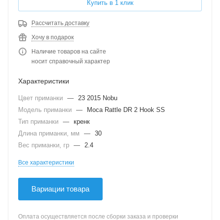
Купить в 1 клик
Рассчитать доставку
Хочу в подарок
Наличие товаров на сайте
носит справочный характер
Характеристики
Цвет приманки
—
23 2015 Nobu
Модель приманки
—
Moca Rattle DR 2 Hook SS
Тип приманки
—
кренк
Длина приманки, мм
—
30
Вес приманки, гр
—
2.4
Все характеристики
Вариации товара
Оплата осуществляется после сборки заказа и проверки